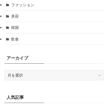
ファッション
美容
韓国
飲食
アーカイブ
ア
ー
カ
イ
ブ
人気記事