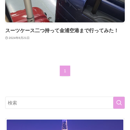
スーツケース二つ持って金浦空港まで行ってみた！
2024年6月21日
1