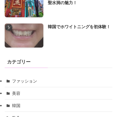
聖水洞の魅力！
韓国でホワイトニングを初体験！
カテゴリー
ファッション
美容
韓国