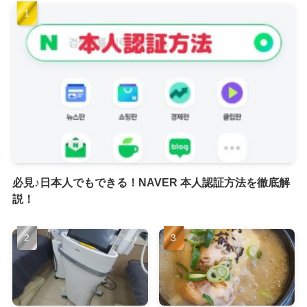
必見♪日本人でもできる！NAVER 本人認証方法を徹底解
説！