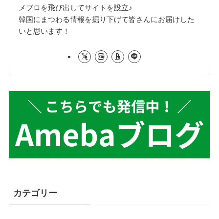
メブロを飛び出してサイトを設立♪
韓国にまつわる情報を掘り下げて皆さんにお届けした
いと思います！
カテゴリー