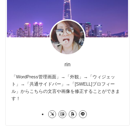
rin
「WordPress管理画面」→「外観」→「ウィジェッ
ト」→「共通サイドバー」→「[SWELL]プロフィー
ル」からこちらの文言や画像を修正することができま
す！