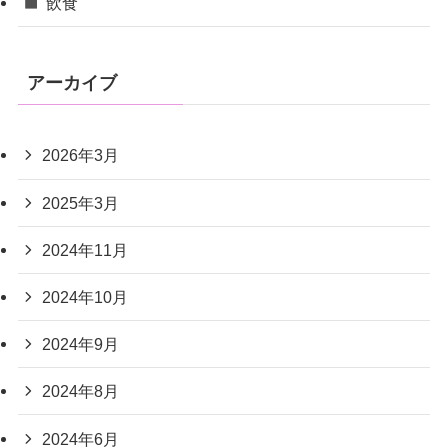
飲食
アーカイブ
2026年3月
2025年3月
2024年11月
2024年10月
2024年9月
2024年8月
2024年6月