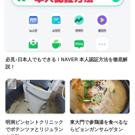
必見♪日本人でもできる！NAVER 本人認証方法を徹底解
説！
明洞ビンセントクリニック
東大門で参鶏湯を食べるな
でポテンツァとリジュラン
らピョンガンサムゲタン