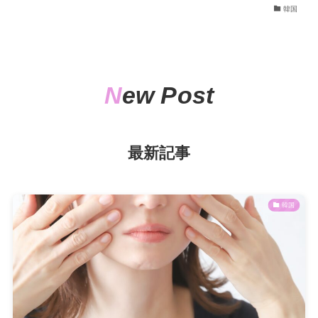
韓国
N
ew Post
最新記事
韓国