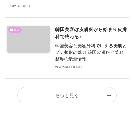
2025年3月5日
韓国美容は皮膚科から始まり皮膚
韓国
科で終わる♪
韓国美容と美容外科で叶える美肌と
プチ整形の魅力 韓国皮膚科と美容
整形の最新情報…
2024年11月14日
もっと見る