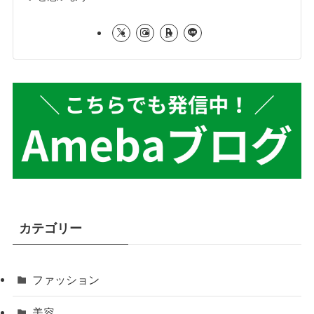
カテゴリー
ファッション
美容