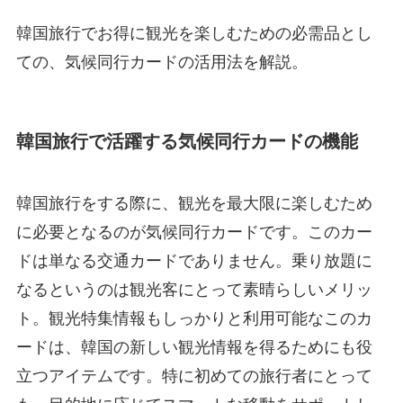
韓国旅行でお得に観光を楽しむための必需品とし
ての、気候同行カードの活用法を解説。
韓国旅行で活躍する気候同行カードの機能
韓国旅行をする際に、観光を最大限に楽しむため
に必要となるのが気候同行カードです。このカー
ドは単なる交通カードでありません。乗り放題に
なるというのは観光客にとって素晴らしいメリッ
ト。観光特集情報もしっかりと利用可能なこのカ
ードは、韓国の新しい観光情報を得るためにも役
立つアイテムです。特に初めての旅行者にとって