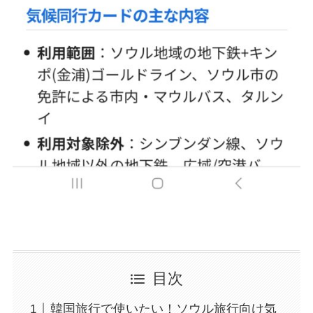
目次
韓国旅行で使いたい！ソウル旅行向け気