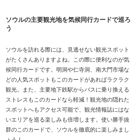
ソウルの主要観光地を気候同行カードで巡ろ
う
ソウルを訪れる際には、見逃せない観光スポット
がたくさんありますよね。この際に便利なのが気
候同行カードです。明洞や仁寺洞、南大門市場な
どの人気スポットもこのカードがあればラクラク
観光。また、主要地下鉄駅からバスに乗り換える
ストレスもこのカードなら軽減！観光地の隠れた
スポットへもアクセス可能で、観光情報誌にはな
いエリアを巡る楽しみも倍増します。使い勝手抜
群のこのカードで、ソウルを徹底的に楽しみまし
ょう！