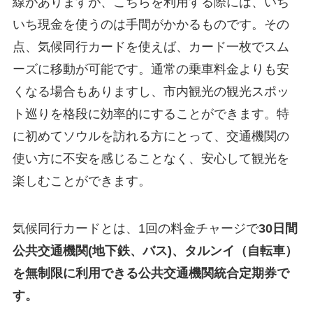
線がありますが、こちらを利用する際には、いち
いち現金を使うのは手間がかかるものです。その
点、気候同行カードを使えば、カード一枚でスム
ーズに移動が可能です。通常の乗車料金よりも安
くなる場合もありますし、市内観光の観光スポッ
ト巡りを格段に効率的にすることができます。特
に初めてソウルを訪れる方にとって、交通機関の
使い方に不安を感じることなく、安心して観光を
楽しむことができます。
気候同行カードとは、1回の料金チャージで
30日間
公共交通機関(地下鉄、バス)、タルンイ（自転車）
を無制限に利用できる公共交通機関統合定期券で
す。