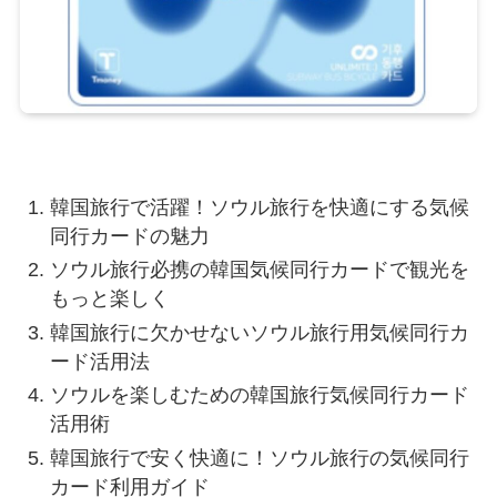
韓国旅行で活躍！ソウル旅行を快適にする気候
同行カードの魅力
ソウル旅行必携の韓国気候同行カードで観光を
もっと楽しく
韓国旅行に欠かせないソウル旅行用気候同行カ
ード活用法
ソウルを楽しむための韓国旅行気候同行カード
活用術
韓国旅行で安く快適に！ソウル旅行の気候同行
カード利用ガイド