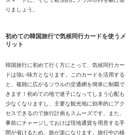
りましょう。
初めての韓国旅行で気候同行カードを使うメ
リット
韓国旅行に初めて行く方にとって、気候同行カー
ドは強い味方となります。このカードを活用する
と、複雑に広がるソウルの交通網を簡単に制覇で
きます！初めての地で迷子になってしまう心配も
少なくなりますし、主要な観光地に効率的にアク
セスできるので旅行計画もスムーズです。また、
事前にチャージしておけば現地通貨を用意する手
間が省けるため、旅が楽になります。旅行中の移