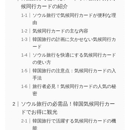
候同行カードの紹介
ソウル旅行で気候同行カードが便利な理
由
気候同行カードの主な内容
韓国旅行の計画に欠かせない気候同行カ
ード
ソウル旅行を快適にする気候同行カード
の使い方
韓国旅行の注意点：気候同行カードの入
手法
旅行者必見！気候同行カードの人気の秘
密
ソウル旅行の必需品！韓国気候同行カー
ドでお得に観光
韓国旅行で活躍する気候同行カードの機
能