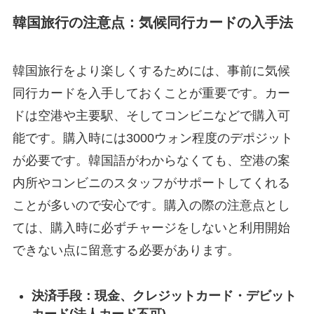
韓国旅行の注意点：気候同行カードの入手法
韓国旅行をより楽しくするためには、事前に気候
同行カードを入手しておくことが重要です。カー
ドは空港や主要駅、そしてコンビニなどで購入可
能です。購入時には3000ウォン程度のデポジット
が必要です。韓国語がわからなくても、空港の案
内所やコンビニのスタッフがサポートしてくれる
ことが多いので安心です。購入の際の注意点とし
ては、購入時に必ずチャージをしないと利用開始
できない点に留意する必要があります。
決済手段：現金、クレジットカード・デビット