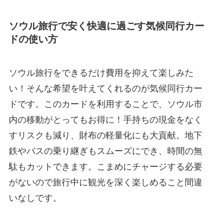
ソウル旅行で安く快適に過ごす気候同行カー
ドの使い方
ソウル旅行をできるだけ費用を抑えて楽しみた
い！そんな希望を叶えてくれるのが気候同行カー
ドです。このカードを利用することで、ソウル市
内の移動がとってもお得に！手持ちの現金をなく
すリスクも減り、財布の軽量化にも大貢献。地下
鉄やバスの乗り継ぎもスムーズにでき、時間の無
駄もカットできます。こまめにチャージする必要
がないので旅行中に観光を深く楽しめること間違
いなしです。