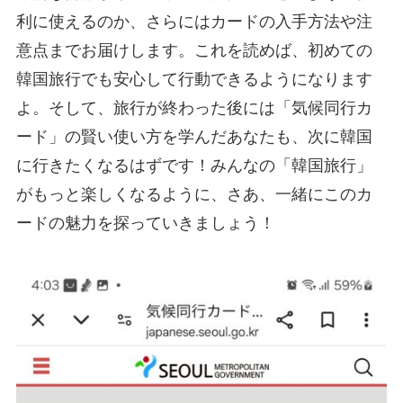
利に使えるのか、さらにはカードの入手方法や注
意点までお届けします。これを読めば、初めての
韓国旅行でも安心して行動できるようになります
よ。そして、旅行が終わった後には「気候同行カ
ード」の賢い使い方を学んだあなたも、次に韓国
に行きたくなるはずです！みんなの「韓国旅行」
がもっと楽しくなるように、さあ、一緒にこのカ
ードの魅力を探っていきましょう！