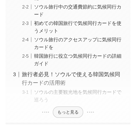
ソウル旅行中の交通費節約に気候同行カ
ード
初めての韓国旅行で気候同行カードを使
うメリット
ソウル旅行のアクセスアップに気候同行
カードを
韓国旅行に役立つ気候同行カードの詳細
ガイド
旅行者必見！ソウルで使える韓国気候同
行カードの活用術
ソウルの主要観光地を気候同行カードで
巡ろう
もっと見る