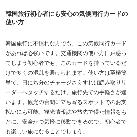
韓国旅行初心者にも安心の気候同行カードの
使い方
韓国旅行に不慣れな方でも、この気候同行カード
があれば心強いです。交通機関の使い方に戸惑っ
てしまう初心者でも、このカードを持っているだ
けで多くの混乱を避けられます。使い方は至極簡
単で、日にち分のチャージさえすれば読み取りリ
ーダーへタッチするだけ。旅行先での手軽さが違
います。観光の合間に立ち寄るスポットでのお支
払いにも可能。観光情報誌や旅先で得た情報をも
とに、安全かつ気軽に移動できるので、初心者で
も楽しい旅になることでしょう。