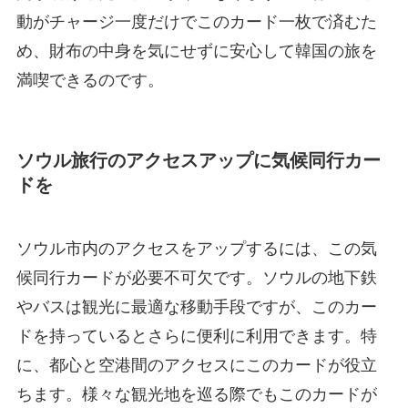
動がチャージ一度だけでこのカード一枚で済むた
め、財布の中身を気にせずに安心して韓国の旅を
満喫できるのです。
ソウル旅行のアクセスアップに気候同行カー
ドを
ソウル市内のアクセスをアップするには、この気
候同行カードが必要不可欠です。ソウルの地下鉄
やバスは観光に最適な移動手段ですが、このカー
ドを持っているとさらに便利に利用できます。特
に、都心と空港間のアクセスにこのカードが役立
ちます。様々な観光地を巡る際でもこのカードが