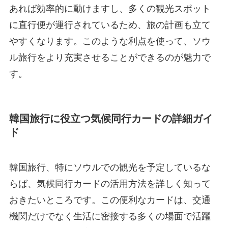
あれば効率的に動けますし、多くの観光スポット
に直行便が運行されているため、旅の計画も立て
やすくなります。このような利点を使って、ソウ
ル旅行をより充実させることができるのが魅力で
す。
韓国旅行に役立つ気候同行カードの詳細ガイ
ド
韓国旅行、特にソウルでの観光を予定しているな
らば、気候同行カードの活用方法を詳しく知って
おきたいところです。この便利なカードは、交通
機関だけでなく生活に密接する多くの場面で活躍