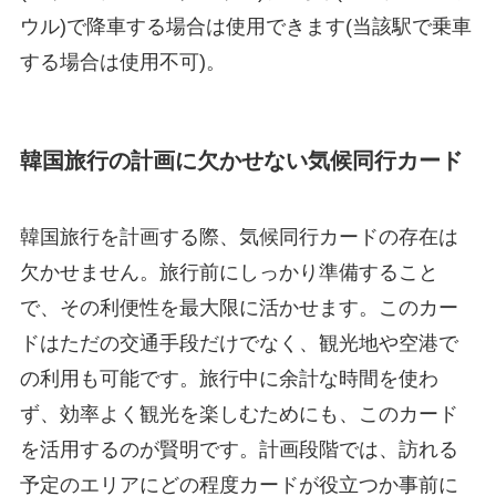
ウル)で降車する場合は使用できます(当該駅で乗車
する場合は使用不可)。
韓国旅行の計画に欠かせない気候同行カード
韓国旅行を計画する際、気候同行カードの存在は
欠かせません。旅行前にしっかり準備すること
で、その利便性を最大限に活かせます。このカー
ドはただの交通手段だけでなく、観光地や空港で
の利用も可能です。旅行中に余計な時間を使わ
ず、効率よく観光を楽しむためにも、このカード
を活用するのが賢明です。計画段階では、訪れる
予定のエリアにどの程度カードが役立つか事前に