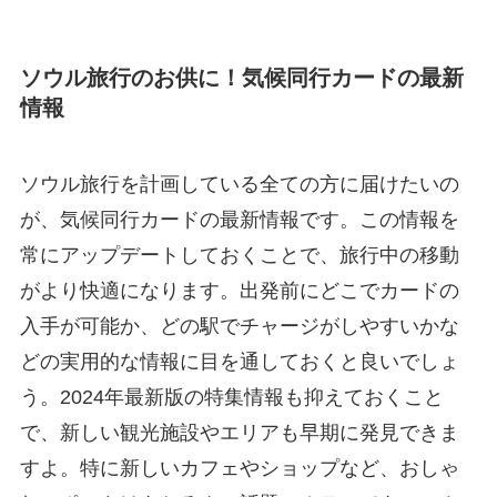
ソウル旅行のお供に！気候同行カードの最新
情報
ソウル旅行を計画している全ての方に届けたいの
が、気候同行カードの最新情報です。この情報を
常にアップデートしておくことで、旅行中の移動
がより快適になります。出発前にどこでカードの
入手が可能か、どの駅でチャージがしやすいかな
どの実用的な情報に目を通しておくと良いでしょ
う。2024年最新版の特集情報も抑えておくこと
で、新しい観光施設やエリアも早期に発見できま
すよ。特に新しいカフェやショップなど、おしゃ