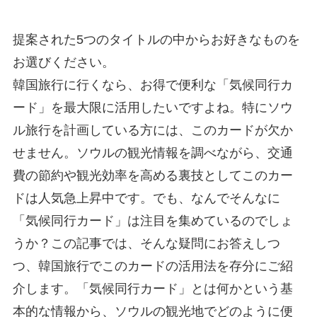
提案された5つのタイトルの中からお好きなものを
お選びください。
韓国旅行に行くなら、お得で便利な「気候同行カ
ード」を最大限に活用したいですよね。特にソウ
ル旅行を計画している方には、このカードが欠か
せません。ソウルの観光情報を調べながら、交通
費の節約や観光効率を高める裏技としてこのカー
ドは人気急上昇中です。でも、なんでそんなに
「気候同行カード」は注目を集めているのでしょ
うか？この記事では、そんな疑問にお答えしつ
つ、韓国旅行でこのカードの活用法を存分にご紹
介します。「気候同行カード」とは何かという基
本的な情報から、ソウルの観光地でどのように便