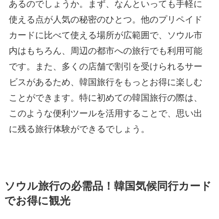
あるのでしょうか。まず、なんといっても手軽に
使える点が人気の秘密のひとつ。他のプリペイド
カードに比べて使える場所が広範囲で、ソウル市
内はもちろん、周辺の都市への旅行でも利用可能
です。また、多くの店舗で割引を受けられるサー
ビスがあるため、韓国旅行をもっとお得に楽しむ
ことができます。特に初めての韓国旅行の際は、
このような便利ツールを活用することで、思い出
に残る旅行体験ができるでしょう。
ソウル旅行の必需品！韓国気候同行カード
でお得に観光