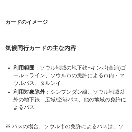
カードのイメージ
気候同行カードの主な内容
利用範囲
：ソウル地域の地下鉄+キンポ(金浦)ゴ
ールドライン、ソウル市の免許による市内・マ
ウルバス、タルンイ
利用対象除外
：シンブンダン線、ソウル地域以
外の地下鉄、広域/空港バス、他の地域の免許に
よるバス
※ バスの場合、ソウル市の免許によるバスは、ソ