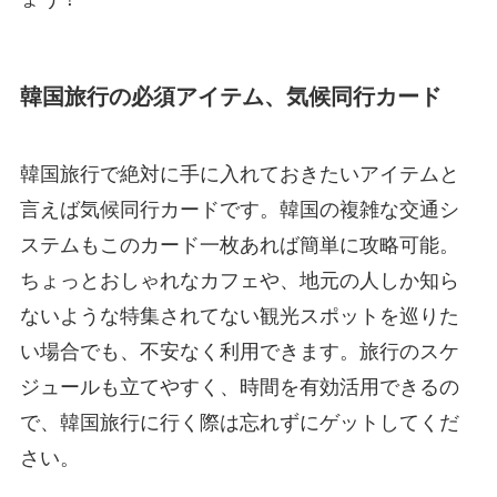
韓国旅行の必須アイテム、気候同行カード
韓国旅行で絶対に手に入れておきたいアイテムと
言えば気候同行カードです。韓国の複雑な交通シ
ステムもこのカード一枚あれば簡単に攻略可能。
ちょっとおしゃれなカフェや、地元の人しか知ら
ないような特集されてない観光スポットを巡りた
い場合でも、不安なく利用できます。旅行のスケ
ジュールも立てやすく、時間を有効活用できるの
で、韓国旅行に行く際は忘れずにゲットしてくだ
さい。