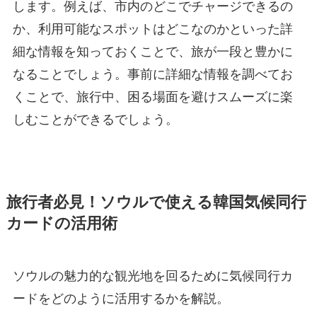
します。例えば、市内のどこでチャージできるの
か、利用可能なスポットはどこなのかといった詳
細な情報を知っておくことで、旅が一段と豊かに
なることでしょう。事前に詳細な情報を調べてお
くことで、旅行中、困る場面を避けスムーズに楽
しむことができるでしょう。
旅行者必見！ソウルで使える韓国気候同行
カードの活用術
ソウルの魅力的な観光地を回るために気候同行カ
ードをどのように活用するかを解説。