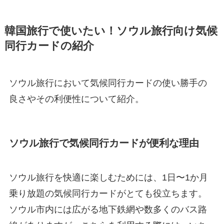
韓国旅行で使いたい！ソウル旅行向け気候
同行カードの紹介
ソウル旅行において気候同行カードの使い勝手の
良さやその利便性について紹介。
ソウル旅行で気候同行カードが便利な理由
ソウル旅行を快適に楽しむためには、1日〜1か月
乗り放題の気候同行カードがとても役立ちます。
ソウル市内には広がる地下鉄網や数多くのバス路