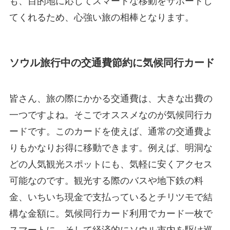
も、目的地に応じてスマートな移動をサポートし
てくれるため、心強い旅の相棒となります。
ソウル旅行中の交通費節約に気候同行カード
皆さん、旅の際にかかる交通費は、大きな出費の
一つですよね。そこでオススメなのが気候同行カ
ードです。このカードを使えば、通常の交通費よ
りもかなりお得に移動できます。例えば、明洞な
どの人気観光スポットにも、気軽に安くアクセス
可能なのです。観光する際のバスや地下鉄の料
金、いちいち現金で支払っているとチリツモで結
構な金額に。気候同行カード利用でカード一枚で
スマートに、そして経済的にソウル市内を駆け巡