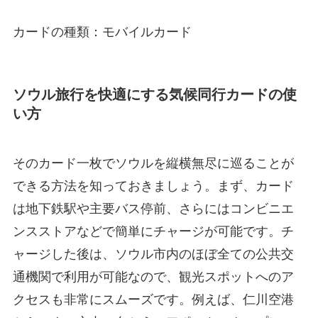
カードの種類：モバイルカード
ソウル旅行を快適にする気候同行カードの使
い方
そのカード一枚でソウルを縦横無尽に巡ることが
できる方法を知っておきましょう。まず、カード
は地下鉄駅や主要バス停前、さらにはコンビニエ
ンスストアなどで簡単にチャージが可能です。チ
ャージした後は、ソウル市内のほぼ全ての公共交
通機関で利用が可能なので、観光スポットへのア
クセスも非常にスムーズです。例えば、仁川空港