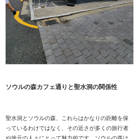
ソウルの森カフェ通りと聖水洞の関係性
聖水洞とソウルの森、これらはかなりの距離を保
っているわけではなく、その近さが多くの旅行者
や地元の人々にとって魅力的です。ソウルの森は