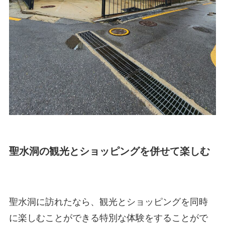
聖水洞の観光とショッピングを併せて楽しむ
聖水洞に訪れたなら、観光とショッピングを同時
に楽しむことができる特別な体験をすることがで