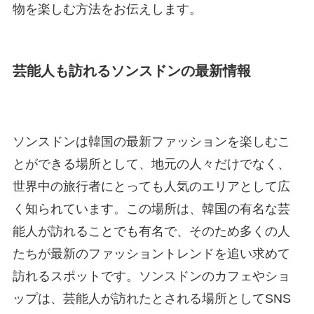
物を楽しむ方法をお伝えします。
芸能人も訪れるソンスドンの最新情報
ソンスドンは韓国の最新ファッションを楽しむこ
とができる場所として、地元の人々だけでなく、
世界中の旅行者にとっても人気のエリアとして広
く知られています。この場所は、韓国の有名な芸
能人が訪れることでも有名で、そのため多くの人
たちが最新のファッショントレンドを追い求めて
訪れるスポットです。ソンスドンのカフェやショ
ップは、芸能人が訪れたとされる場所としてSNS