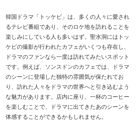
韓国ドラマ「トッケビ」は、多くの人々に愛され
るテレビ番組であり、そのロケ地を訪れることを
楽しみにしている人も多いはず。聖水洞にはトッ
ケビの撮影が行われたカフェがいくつも存在し、
ドラマのファンなら一度は訪れてみたいスポット
です。例えば、ソンスドンのカフェでは、ドラマ
のシーンに登場した独特の雰囲気が保たれてお
り、訪れた人々をドラマの世界へと引き込むよう
な魅力があります。店内に座り、一杯のコーヒー
を楽しむことで、ドラマに出てきたあのシーンを
体感することができるかもしれません。