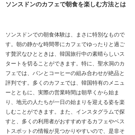
ソンスドンのカフェで朝食を楽しむ方法とは
ソンスドンでの朝食体験は、まさに特別なもので
す。朝の静かな時間帯にカフェでゆったりと過ご
す贅沢なひとときは、韓国旅行中の素晴らしいス
タートを切ることができます。特に、聖水洞のカ
フェでは、パンとコーヒーの組み合わせが絶品と
評判です。多くのカフェでは、韓国特有のメニュ
ーとともに、実際の営業時間は朝早くから始ま
り、地元の人たちが一日の始まりを迎える姿を楽
しむことができます。また、インスタグラムで探
すと、多くの利用者がおすすめするカフェやベス
トスポットの情報が見つかりやすいので、是非そ