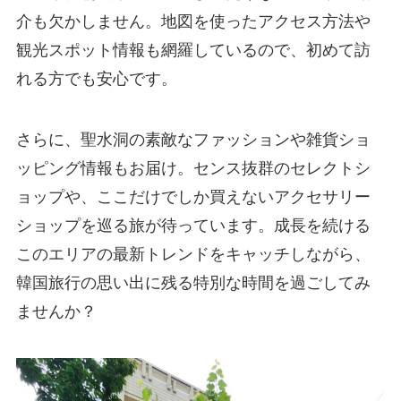
介も欠かしません。地図を使ったアクセス方法や
観光スポット情報も網羅しているので、初めて訪
れる方でも安心です。
さらに、聖水洞の素敵なファッションや雑貨ショ
ッピング情報もお届け。センス抜群のセレクトシ
ョップや、ここだけでしか買えないアクセサリー
ショップを巡る旅が待っています。成長を続ける
このエリアの最新トレンドをキャッチしながら、
韓国旅行の思い出に残る特別な時間を過ごしてみ
ませんか？