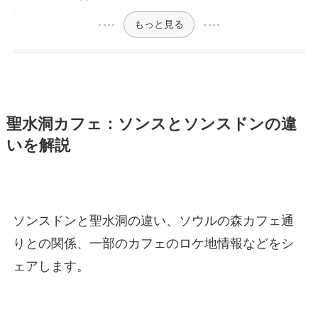
もっと見る
聖水洞カフェ：ソンスとソンスドンの違
いを解説
ソンスドンと聖水洞の違い、ソウルの森カフェ通
りとの関係、一部のカフェのロケ地情報などをシ
ェアします。