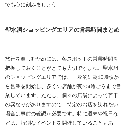
でも心に刻みましょう。
聖水洞ショッピングエリアの営業時間まとめ
旅行を楽しむためには、各スポットの営業時間を
把握しておくことがとても大切ですよね。聖水洞
のショッピングエリアでは、一般的に朝10時頃か
ら営業を開始し、多くの店舗が夜の8時ごろまで営
業しています。ただし、個々の店舗によって若干
の異なりがありますので、特定のお店を訪れたい
場合は事前の確認が必要です。特に週末や祝日な
どは、特別なイベントを開催していることもあ