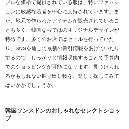
ブルな価格で提供されている服は、特にファッシ
ョンに敏感な若者を中心に支持されています。ま
た、地元で作られたアイテムが販売されているこ
とも多く、韓国ならではのオリジナルデザインが
特徴です。多くのお店ではセールを行っていた
り、SNSを通じて最新の割引情報をあげていたり
するので、しっかりと情報収集することで予算内
でのショッピングが可能になります。見つけられ
るかもしれない掘り出し物を、楽しく探してみて
はいかがでしょうか。
韓国ソンスドンのおしゃれなセレクトショッ
プ