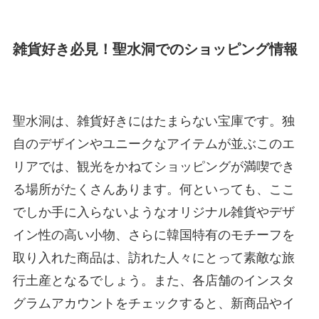
雑貨好き必見！聖水洞でのショッピング情報
聖水洞は、雑貨好きにはたまらない宝庫です。独
自のデザインやユニークなアイテムが並ぶこのエ
リアでは、観光をかねてショッピングが満喫でき
る場所がたくさんあります。何といっても、ここ
でしか手に入らないようなオリジナル雑貨やデザ
イン性の高い小物、さらに韓国特有のモチーフを
取り入れた商品は、訪れた人々にとって素敵な旅
行土産となるでしょう。また、各店舗のインスタ
グラムアカウントをチェックすると、新商品やイ