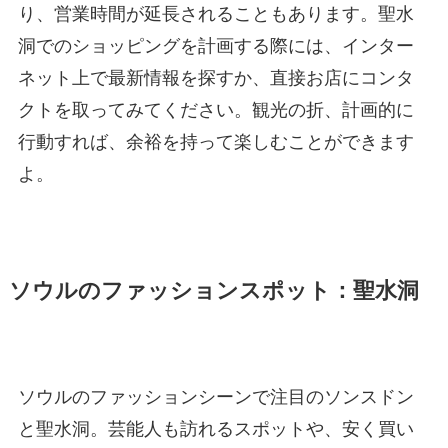
り、営業時間が延長されることもあります。聖水
洞でのショッピングを計画する際には、インター
ネット上で最新情報を探すか、直接お店にコンタ
クトを取ってみてください。観光の折、計画的に
行動すれば、余裕を持って楽しむことができます
よ。
ソウルのファッションスポット：聖水洞
ソウルのファッションシーンで注目のソンスドン
と聖水洞。芸能人も訪れるスポットや、安く買い