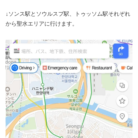
↓ソンス駅とソウルスプ駅、トゥッソム駅それぞれ
から聖水エリアに行けます。