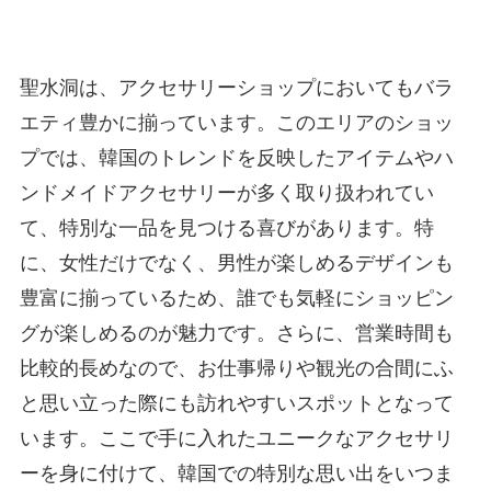
聖水洞は、アクセサリーショップにおいてもバラ
エティ豊かに揃っています。このエリアのショッ
プでは、韓国のトレンドを反映したアイテムやハ
ンドメイドアクセサリーが多く取り扱われてい
て、特別な一品を見つける喜びがあります。特
に、女性だけでなく、男性が楽しめるデザインも
豊富に揃っているため、誰でも気軽にショッピン
グが楽しめるのが魅力です。さらに、営業時間も
比較的長めなので、お仕事帰りや観光の合間にふ
と思い立った際にも訪れやすいスポットとなって
います。ここで手に入れたユニークなアクセサリ
ーを身に付けて、韓国での特別な思い出をいつま