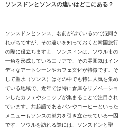
ソンスドンとソンスの違いはどこにある？
ソンスドンとソンス、名前が似ているので混同さ
れがちですが、その違いを知っておくと韓国旅行
の際に役立ちますよ。ソンスドンは、ソウル市の
一角を形成しているエリアで、その雰囲気はイン
ディなアートシーンやカフェ文化が特徴です。そ
して聖水（ソンス）はその中でも特に人気を集め
ている地域で、近年では特に倉庫をリノベーショ
ンしたカフェやショップが集まることで注目され
ています。共起語であるパンやコーヒーといった
メニューもソンスの魅力を引き立たせている一因
です。ソウルを訪れる際には、ソンスドンと聖