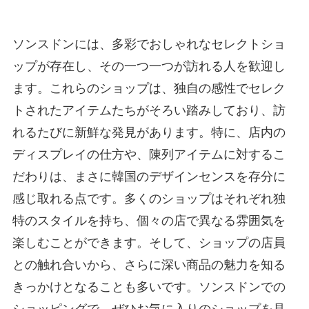
ソンスドンには、多彩でおしゃれなセレクトショ
ップが存在し、その一つ一つが訪れる人を歓迎し
ます。これらのショップは、独自の感性でセレク
トされたアイテムたちがそろい踏みしており、訪
れるたびに新鮮な発見があります。特に、店内の
ディスプレイの仕方や、陳列アイテムに対するこ
だわりは、まさに韓国のデザインセンスを存分に
感じ取れる点です。多くのショップはそれぞれ独
特のスタイルを持ち、個々の店で異なる雰囲気を
楽しむことができます。そして、ショップの店員
との触れ合いから、さらに深い商品の魅力を知る
きっかけとなることも多いです。ソンスドンでの