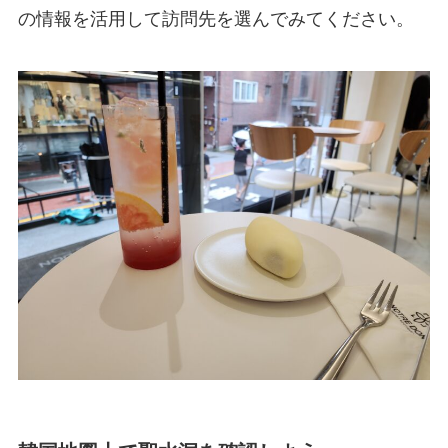
の情報を活用して訪問先を選んでみてください。