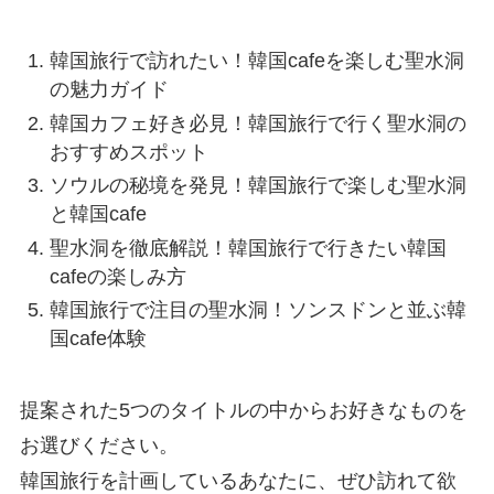
韓国旅行で訪れたい！韓国cafeを楽しむ聖水洞
の魅力ガイド
韓国カフェ好き必見！韓国旅行で行く聖水洞の
おすすめスポット
ソウルの秘境を発見！韓国旅行で楽しむ聖水洞
と韓国cafe
聖水洞を徹底解説！韓国旅行で行きたい韓国
cafeの楽しみ方
韓国旅行で注目の聖水洞！ソンスドンと並ぶ韓
国cafe体験
提案された5つのタイトルの中からお好きなものを
お選びください。
韓国旅行を計画しているあなたに、ぜひ訪れて欲