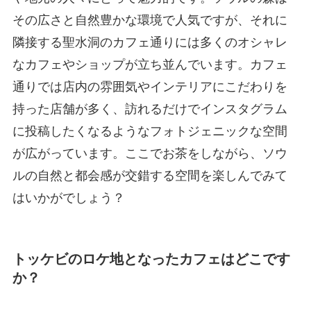
その広さと自然豊かな環境で人気ですが、それに
隣接する聖水洞のカフェ通りには多くのオシャレ
なカフェやショップが立ち並んでいます。カフェ
通りでは店内の雰囲気やインテリアにこだわりを
持った店舗が多く、訪れるだけでインスタグラム
に投稿したくなるようなフォトジェニックな空間
が広がっています。ここでお茶をしながら、ソウ
ルの自然と都会感が交錯する空間を楽しんでみて
はいかがでしょう？
トッケビのロケ地となったカフェはどこです
か？