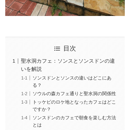
目次
聖水洞カフェ：ソンスとソンスドンの違
いを解説
ソンスドンとソンスの違いはどこにあ
る？
ソウルの森カフェ通りと聖水洞の関係性
トッケビのロケ地となったカフェはどこ
ですか？
ソンスドンのカフェで朝食を楽しむ方法
とは