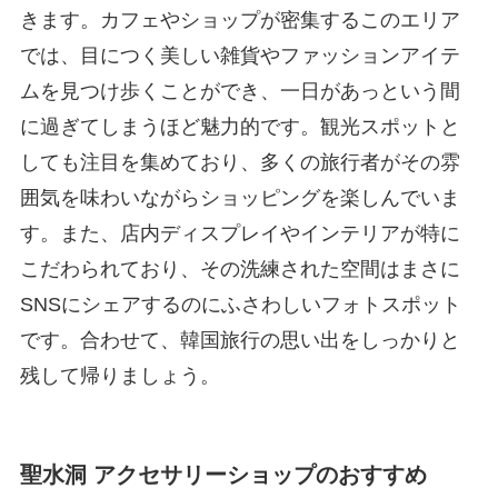
きます。カフェやショップが密集するこのエリア
では、目につく美しい雑貨やファッションアイテ
ムを見つけ歩くことができ、一日があっという間
に過ぎてしまうほど魅力的です。観光スポットと
しても注目を集めており、多くの旅行者がその雰
囲気を味わいながらショッピングを楽しんでいま
す。また、店内ディスプレイやインテリアが特に
こだわられており、その洗練された空間はまさに
SNSにシェアするのにふさわしいフォトスポット
です。合わせて、韓国旅行の思い出をしっかりと
残して帰りましょう。
聖水洞 アクセサリーショップのおすすめ