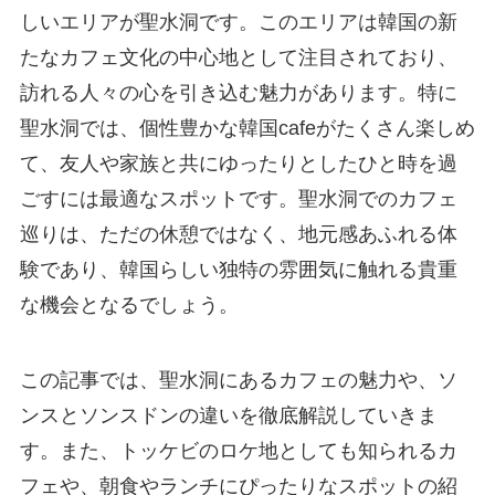
しいエリアが聖水洞です。このエリアは韓国の新
たなカフェ文化の中心地として注目されており、
訪れる人々の心を引き込む魅力があります。特に
聖水洞では、個性豊かな韓国cafeがたくさん楽しめ
て、友人や家族と共にゆったりとしたひと時を過
ごすには最適なスポットです。聖水洞でのカフェ
巡りは、ただの休憩ではなく、地元感あふれる体
験であり、韓国らしい独特の雰囲気に触れる貴重
な機会となるでしょう。
この記事では、聖水洞にあるカフェの魅力や、ソ
ンスとソンスドンの違いを徹底解説していきま
す。また、トッケビのロケ地としても知られるカ
フェや、朝食やランチにぴったりなスポットの紹