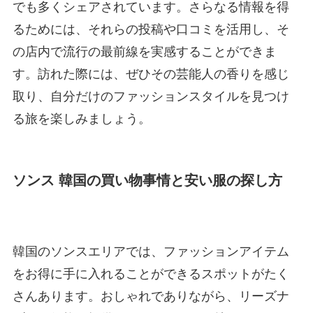
でも多くシェアされています。さらなる情報を得
るためには、それらの投稿や口コミを活用し、そ
の店内で流行の最前線を実感することができま
す。訪れた際には、ぜひその芸能人の香りを感じ
取り、自分だけのファッションスタイルを見つけ
る旅を楽しみましょう。
ソンス 韓国の買い物事情と安い服の探し方
韓国のソンスエリアでは、ファッションアイテム
をお得に手に入れることができるスポットがたく
さんあります。おしゃれでありながら、リーズナ