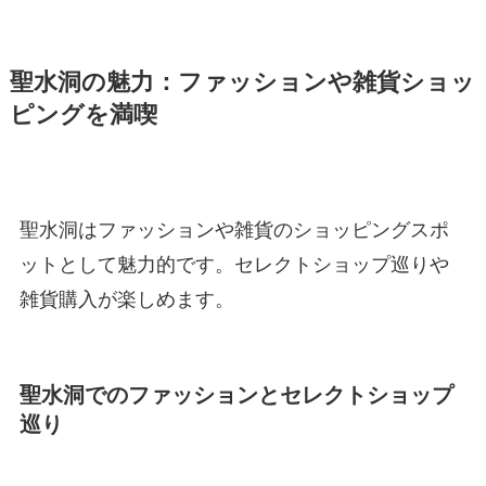
聖水洞の魅力：ファッションや雑貨ショッ
ピングを満喫
聖水洞はファッションや雑貨のショッピングスポ
ットとして魅力的です。セレクトショップ巡りや
雑貨購入が楽しめます。
聖水洞でのファッションとセレクトショップ
巡り