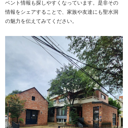
ベント情報も探しやすくなっています。是非その
情報をシェアすることで、家族や友達にも聖水洞
の魅力を伝えてみてください。