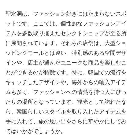
聖水洞は、ファッション好きにはたまらないスポ
ットです。ここでは、個性的なファッションアイ
テムを多数取り揃えたセレクトショップが至る所
に展開されています。それらの店舗は、大型ショ
ッピングモールとは違い、特別感のある空間デザ
インや、店主が選んだユニークな商品を楽しむこ
とができるのが特徴です。特に、韓国での流行を
キャッチしたデザインや、海外からの輸入アイテ
ムも多く、ファッションへの情熱を持つ人にぴっ
たりの場所となっています。観光として訪れたな
ら、韓国らしいスタイルを取り入れたアイテムを
手に入れて、旅の思い出をさらに華やかにしてみ
てはいかがでしょうか。