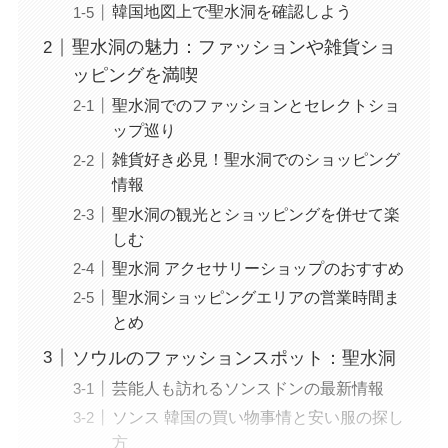
韓国地図上で聖水洞を確認しよう
聖水洞の魅力：ファッションや雑貨ショ
ッピングを満喫
聖水洞でのファッションとセレクトショ
ップ巡り
雑貨好き必見！聖水洞でのショッピング
情報
聖水洞の観光とショッピングを併せて楽
しむ
聖水洞 アクセサリーショップのおすすめ
聖水洞ショッピングエリアの営業時間ま
とめ
ソウルのファッションスポット：聖水洞
芸能人も訪れるソンスドンの最新情報
ソンス 韓国の買い物事情と安い服の探し
方