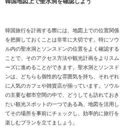
韓国地図上で聖水洞を確認しよう
韓国旅行を計画する際には、地図上での位置関係
を把握しておくことは非常に大切です。特にソウ
ル内の聖水洞とソンスドンの位置をよく確認する
ことで、そのアクセス方法や観光計画をよりスム
ーズに進めることができます。聖水洞とソンスド
ンは、どちらも個性的な雰囲気を持ち、それぞれ
に人気のカフェや雑貨店が揃っています。ソウル
の主要な都市空間の中で、どうしても訪れておき
たい観光スポットの一つである為、地図を活用し
てその場所を事前にチェックし、効率的に旅行を
楽しむプランを立てましょう。