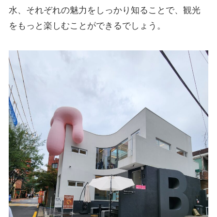
水、それぞれの魅力をしっかり知ることで、観光
をもっと楽しむことができるでしょう。