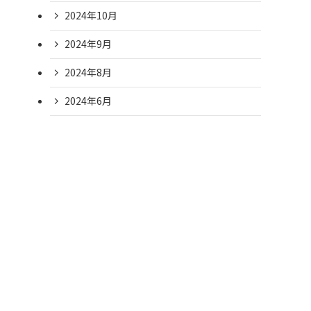
2024年10月
2024年9月
2024年8月
2024年6月