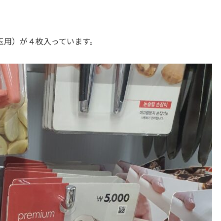
玉用）が４枚入っています。