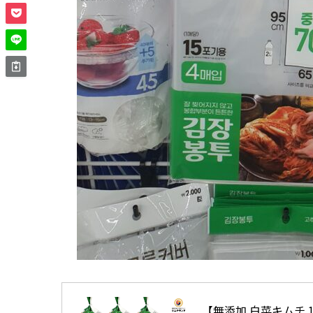
【無添加 白菜キムチ 