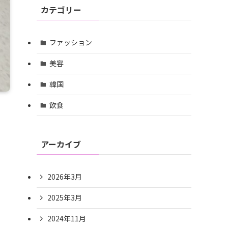
カテゴリー
ファッション
美容
韓国
飲食
アーカイブ
2026年3月
2025年3月
2024年11月