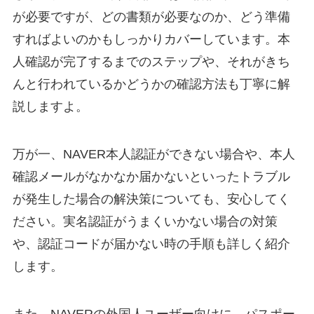
が必要ですが、どの書類が必要なのか、どう準備
すればよいのかもしっかりカバーしています。本
人確認が完了するまでのステップや、それがきち
んと行われているかどうかの確認方法も丁寧に解
説しますよ。
万が一、NAVER本人認証ができない場合や、本人
確認メールがなかなか届かないといったトラブル
が発生した場合の解決策についても、安心してく
ださい。実名認証がうまくいかない場合の対策
や、認証コードが届かない時の手順も詳しく紹介
します。
また、NAVERの外国人ユーザー向けに、パスポー