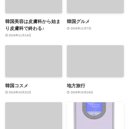
韓国美容は皮膚科から始ま
韓国グルメ
り皮膚科で終わる♪
2024年11月7日
2024年11月14日
韓国コスメ
地方旅行
2024年10月31日
2024年10月24日