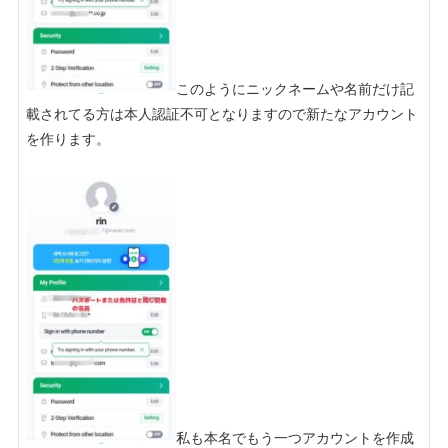
このようにニックネームや名前だけ記
載されてる方は本人認証不可となりますので新たなアカウント
を作ります。

私も本名でもう一つアカウントを作成