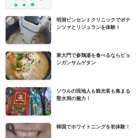
明洞ビンセントクリニックでポテ
ンツァとリジュランを体験！
東大門で参鶏湯を食べるならピョ
ンガンサムゲタン
ソウルの現地人も観光客も集まる
聖水洞の魅力！
韓国でホワイトニングを初体験！