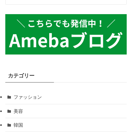
カテゴリー
ファッション
美容
韓国