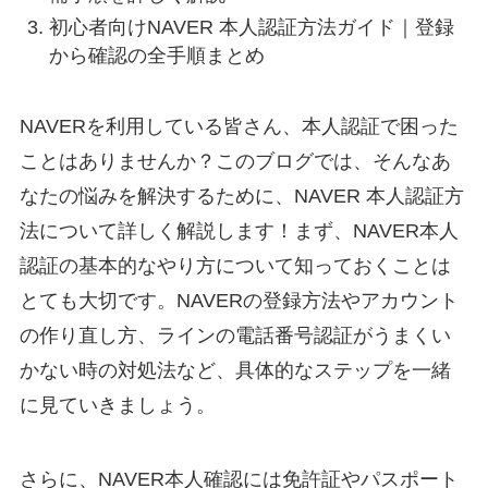
初心者向けNAVER 本人認証方法ガイド｜登録
から確認の全手順まとめ
NAVERを利用している皆さん、本人認証で困った
ことはありませんか？このブログでは、そんなあ
なたの悩みを解決するために、NAVER 本人認証方
法について詳しく解説します！まず、NAVER本人
認証の基本的なやり方について知っておくことは
とても大切です。NAVERの登録方法やアカウント
の作り直し方、ラインの電話番号認証がうまくい
かない時の対処法など、具体的なステップを一緒
に見ていきましょう。
さらに、NAVER本人確認には免許証やパスポート