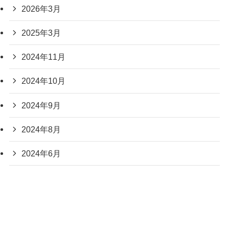
2026年3月
2025年3月
2024年11月
2024年10月
2024年9月
2024年8月
2024年6月