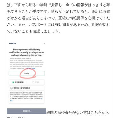
は、正面から明るい場所で撮影し、全ての情報がはっきりと確
認できることが重要です。情報が不足していると、認証に時間
がかかる場合がありますので、正確な情報提供を心掛けてくだ
さい。また、パスポートには有効期限があるため、期限が切れ
ていないことも確認しましょう。

韓国の携帯番号がない方はこちらから