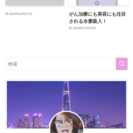
がん治療にも美容にも注目
2024年10月17日
される水素吸入！
2024年10月10日