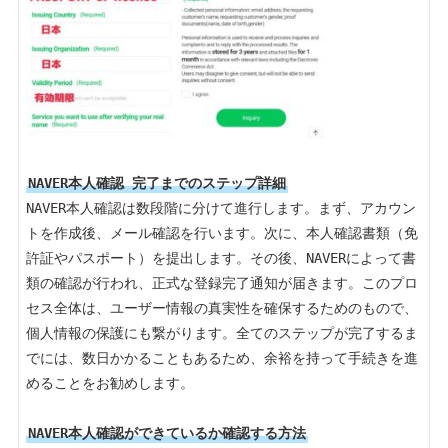
NAVER本人確認 完了までのステップ詳細
NAVER本人確認は数段階に分けて進行します。まず、アカウン
トを作成後、メール確認を行います。次に、本人確認書類（免
許証やパスポート）を提出します。その後、NAVERによって書
類の確認が行われ、正式な登録完了通知が届きます。このプロ
セス全体は、ユーザー情報の真実性を確保するためのもので、
個人情報の保護にも繋がります。全てのステップが完了するま
でには、数日かかることもあるため、余裕を持って手続きを進
めることをお勧めします。

NAVER本人確認ができているか確認する方法