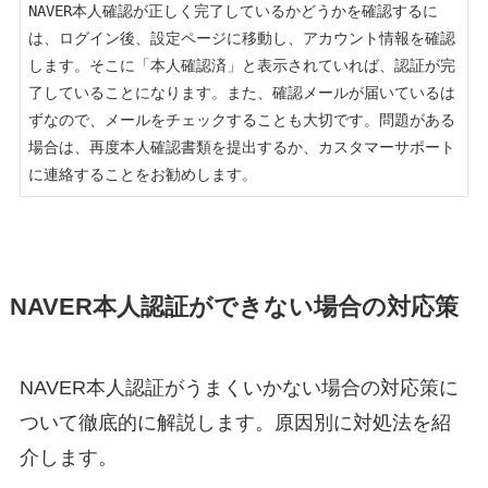
NAVER本人確認が正しく完了しているかどうかを確認するに
は、ログイン後、設定ページに移動し、アカウント情報を確認
します。そこに「本人確認済」と表示されていれば、認証が完
了していることになります。また、確認メールが届いているは
ずなので、メールをチェックすることも大切です。問題がある
場合は、再度本人確認書類を提出するか、カスタマーサポート
NAVER本人認証ができない場合の対応策
NAVER本人認証がうまくいかない場合の対応策に
ついて徹底的に解説します。原因別に対処法を紹
介します。