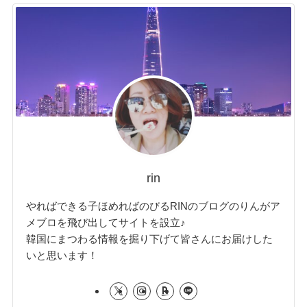
rin
やればできる子ほめればのびるRINのブログのりんがア
メブロを飛び出してサイトを設立♪
韓国にまつわる情報を掘り下げて皆さんにお届けした
いと思います！