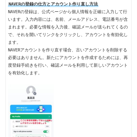
NAVERの登録の仕方とアカウント作り直し方法
NAVERの登録は、公式ページから個人情報を正確に入力して行
います。入力内容には、名前、メールアドレス、電話番号が含
まれます。必要な情報を入力後、確認メールが送られてくるの
で、それを開いてリンクをクリックし、アカウントを有効化し
ます。

NAVERアカウントを作り直す場合、古いアカウントを削除する
必要はありません。新たにアカウントを作成するためには、再
度登録手続きを行い、確認メールを利用して新しいアカウント
を有効化します。
