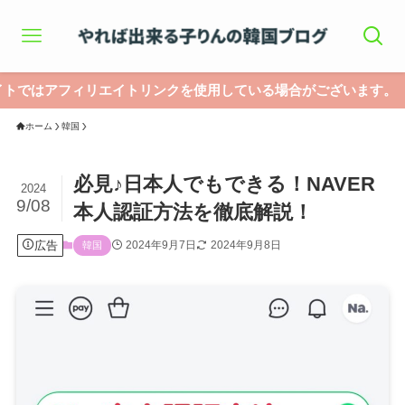
ィリエイトリンクを使用している場合がございます。
ホーム
韓国
必見♪日本人でもできる！NAVER
2024
9/08
本人認証方法を徹底解説！
広告
2024年9月7日
2024年9月8日
韓国