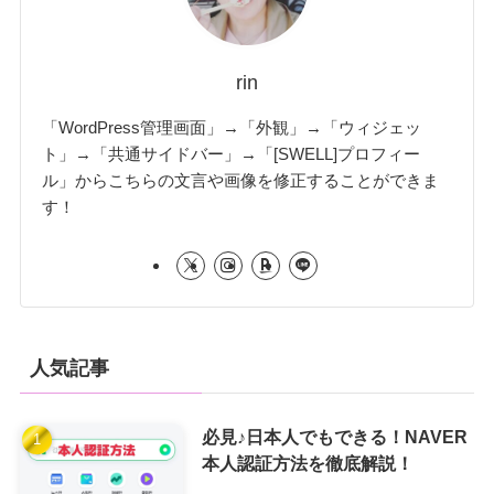
rin
「WordPress管理画面」→「外観」→「ウィジェッ
ト」→「共通サイドバー」→「[SWELL]プロフィー
ル」からこちらの文言や画像を修正することができま
す！
人気記事
必見♪日本人でもできる！NAVER
本人認証方法を徹底解説！