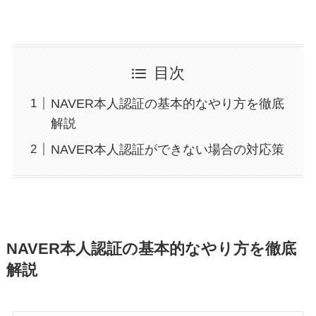
目次
NAVER本人認証の基本的なやり方を徹底
解説
NAVER本人認証ができない場合の対応策
NAVER本人認証の基本的なやり方を徹底
解説