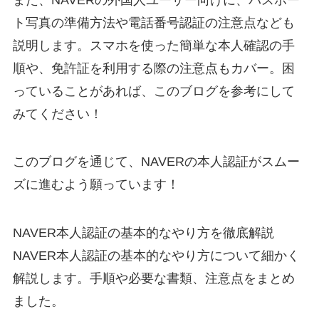
ト写真の準備方法や電話番号認証の注意点なども
説明します。スマホを使った簡単な本人確認の手
順や、免許証を利用する際の注意点もカバー。困
っていることがあれば、このブログを参考にして
みてください！
このブログを通じて、NAVERの本人認証がスムー
ズに進むよう願っています！
NAVER本人認証の基本的なやり方を徹底解説
NAVER本人認証の基本的なやり方について細かく
解説します。手順や必要な書類、注意点をまとめ
ました。