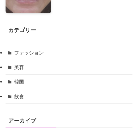
カテゴリー
ファッション
美容
韓国
飲食
アーカイブ