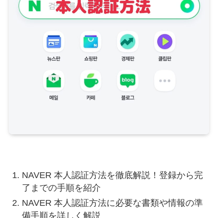
NAVER 本人認証方法を徹底解説！登録から完
了までの手順を紹介
NAVER 本人認証方法に必要な書類や情報の準
備手順を詳しく解説